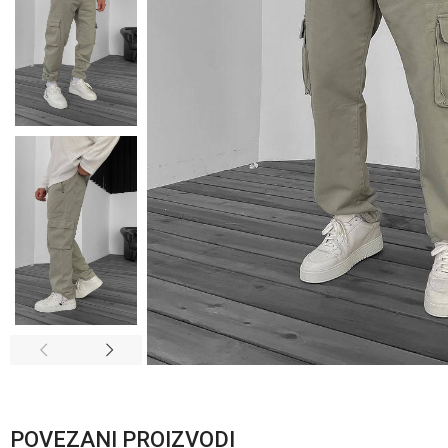
POVEZANI PROIZVODI