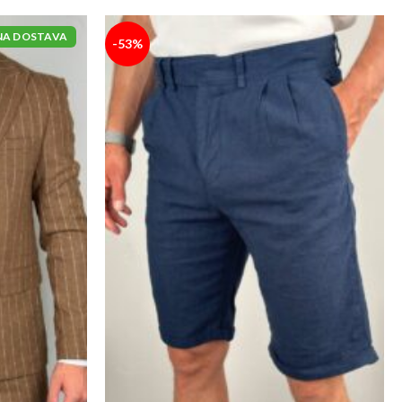
NA DOSTAVA
-53%