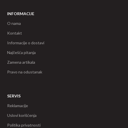
INFORMACIJE
O nama
Kontakt
Informacije o dostavi
Najčešća pitanja
Zamena artikala
Pravo na odustanak
SERVIS
Reklamacije
Uslovi korišćenja
Politika privatnosti